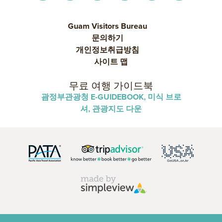
Guam Visitors Bureau
문의하기
개인정보취급방침
사이트 맵
무료 여행 가이드북
괌정부관광청 E-GUIDEBOOK, 미식 브로
셔, 관광지도 다운