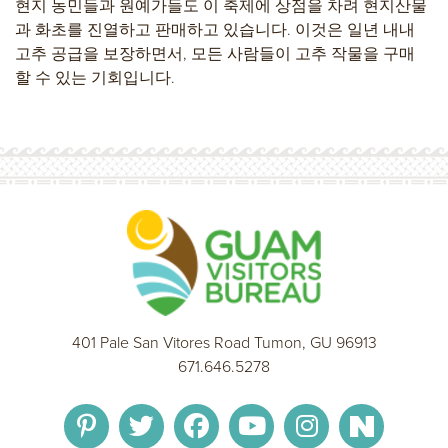
현지 농민들과 원예가들도 이 축제에 상점을 차려 현지산물
과 화초를 진열하고 판매하고 있습니다. 이것은 일년 내내
고추 공급을 보장하면서, 모든 사람들이 고추 작물을 구매
할 수 있는 기회입니다.
401 Pale San Vitores Road Tumon, GU 96913
671.646.5278