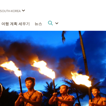
SOUTH-KOREA
여행 계획 세우기
뉴스