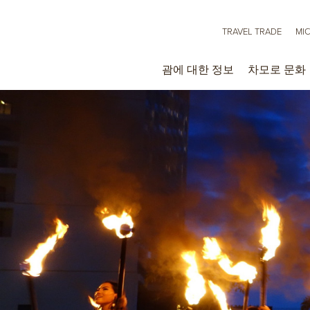
TRAVEL TRADE
MI
괌에 대한 정보
차모로 문화