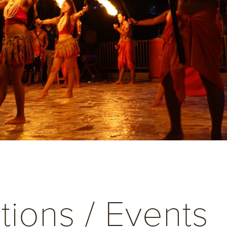
ctions / Events