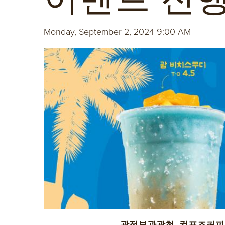
Monday, September 2, 2024 9:00 AM
괌정부관광청, 컴포즈커피