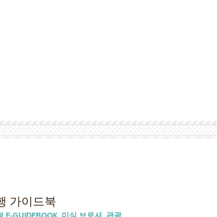
행 가이드북
E-GUIDEBOOK, 미식 브로셔, 관광