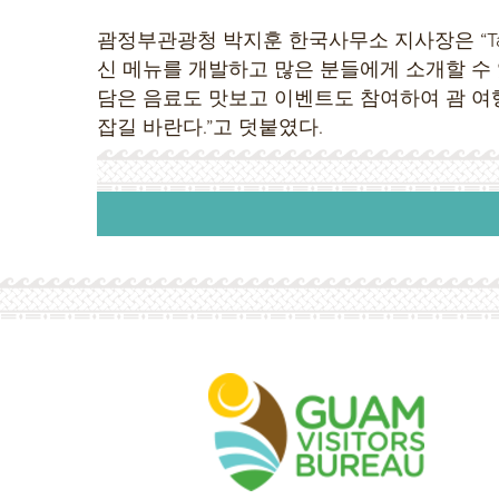
괌정부관광청 박지훈 한국사무소 지사장은 “Tas
신 메뉴를 개발하고 많은 분들에게 소개할 수 
담은 음료도 맛보고 이벤트도 참여하여 괌 여
잡길 바란다.”고 덧붙였다.