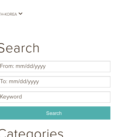
H-KOREA
Search
Categories