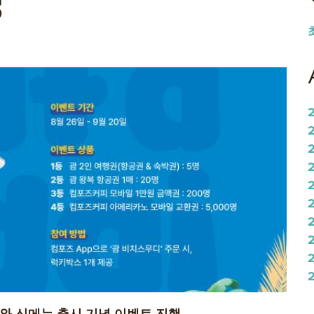
와 신메뉴 출시 기념 이벤트 진행