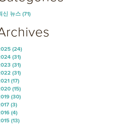
최신 뉴스
(71)
Archives
2025
(24)
2024
(31)
2023
(31)
2022
(31)
2021
(17)
2020
(15)
2019
(30)
2017
(3)
2016
(4)
2015
(13)